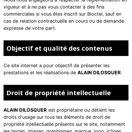
vigueur et à ne pas vous contacter à des fins
commerciales si vous êtes inscrit sur Bloctel, sauf en
cas de relation contractuelle en cours ou de demande
expresse de votre part.
Objectif et qualité des contenus
Ce site internet a pour objectif de présenter les
prestations et les réalisations de
ALAIN DILOSQUER
.
Droit de propriété intellectuelle
ALAIN DILOSQUER
est propriétaire ou détient les
droits d'usage sur tous les éléments de droit de
propriété intellectuelle présents sur le site, notamment
les textes, images, graphismes, marque, logo, icônes,