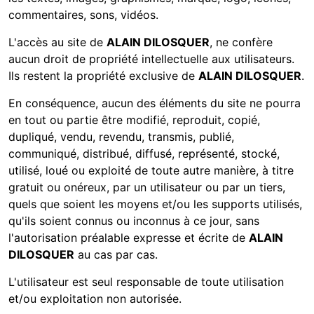
commentaires, sons, vidéos.
L'accès au site de
ALAIN DILOSQUER
, ne confère
aucun droit de propriété intellectuelle aux utilisateurs.
Ils restent la propriété exclusive de
ALAIN DILOSQUER
.
En conséquence, aucun des éléments du site ne pourra
en tout ou partie être modifié, reproduit, copié,
dupliqué, vendu, revendu, transmis, publié,
communiqué, distribué, diffusé, représenté, stocké,
utilisé, loué ou exploité de toute autre manière, à titre
gratuit ou onéreux, par un utilisateur ou par un tiers,
quels que soient les moyens et/ou les supports utilisés,
qu'ils soient connus ou inconnus à ce jour, sans
l'autorisation préalable expresse et écrite de
ALAIN
DILOSQUER
au cas par cas.
L'utilisateur est seul responsable de toute utilisation
et/ou exploitation non autorisée.