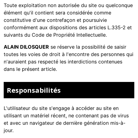
Toute exploitation non autorisée du site ou quelconque
élément qu'il contient sera considérée comme
constitutive d'une contrefaçon et poursuivie
conformément aux dispositions des articles L.335-2 et
suivants du Code de Propriété Intellectuelle.
ALAIN DILOSQUER
se réserve la possibilité de saisir
toutes les voies de droit à l'encontre des personnes qui
n'auraient pas respecté les interdictions contenues
dans le présent article.
Responsabilités
L'utilisateur du site s'engage à accéder au site en
utilisant un matériel récent, ne contenant pas de virus
et avec un navigateur de dernière génération mis-à-
jour.