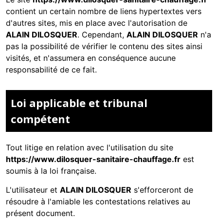
contient un certain nombre de liens hypertextes vers
d'autres sites, mis en place avec l'autorisation de
ALAIN DILOSQUER
. Cependant,
ALAIN DILOSQUER
n'a
pas la possibilité de vérifier le contenu des sites ainsi
visités, et n'assumera en conséquence aucune
responsabilité de ce fait.
Loi applicable et tribunal
compétent
Tout litige en relation avec l'utilisation du site
https://www.dilosquer-sanitaire-chauffage.fr
est
soumis à la loi française.
L'utilisateur et
ALAIN DILOSQUER
s'efforceront de
résoudre à l'amiable les contestations relatives au
présent document.