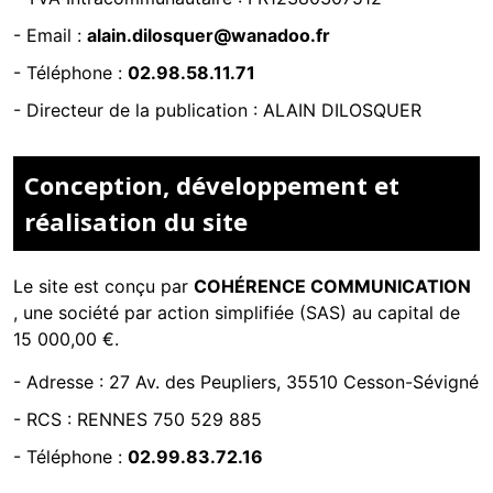
- Email :
alain.dilosquer@wanadoo.fr
- Téléphone :
02.98.58.11.71
- Directeur de la publication : ALAIN DILOSQUER
Conception, développement et
réalisation du site
Le site est conçu par
COHÉRENCE COMMUNICATION
,
une société par action simplifiée (SAS) au capital de
15 000,00 €.
-
Adresse : 27 Av. des Peupliers, 35510 Cesson-Sévigné
-
RCS : RENNES 750 529 885
- Téléphone :
02.99.83.72.16