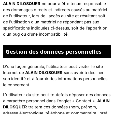
ALAIN DILOSQUER
ne pourra être tenue responsable
des dommages directs et indirects causés au matériel
de l'utilisateur, lors de l'accès au site et résultant soit
de l'utilisation d'un matériel ne répondant pas aux
spécifications indiquées ci-dessus, soit de l'apparition
d'un bug ou d'une incompatibilité.
Gestion des données personnelles
D'une façon générale, l'utilisateur peut visiter le site
Internet de
ALAIN DILOSQUER
sans avoir à décliner
son identité et à fournir des informations personnelles
le concernant.
L'utilisateur du site peut toutefois déposer des données
à caractère personnel dans l'onglet « Contact ».
ALAIN
DILOSQUER
traitera ces données (nom, prénom,
adresse électronique, téléphone et commentaire libre)