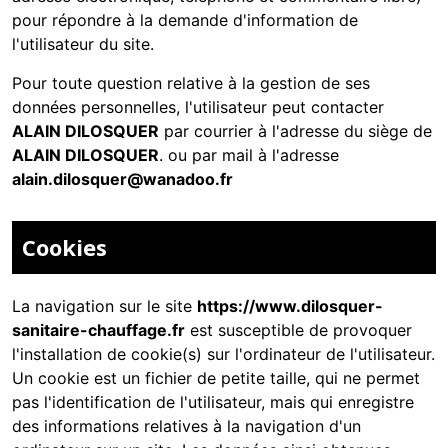
pour répondre à la demande d'information de
l'utilisateur du site.
Pour toute question relative à la gestion de ses
données personnelles, l'utilisateur peut contacter
ALAIN DILOSQUER
par courrier à l'adresse du siège de
ALAIN DILOSQUER
. ou par mail à l'adresse
alain.dilosquer@wanadoo.fr
Cookies
La navigation sur le site
https://www.dilosquer-
sanitaire-chauffage.fr
est susceptible de provoquer
l'installation de cookie(s) sur l'ordinateur de l'utilisateur.
Un cookie est un fichier de petite taille, qui ne permet
pas l'identification de l'utilisateur, mais qui enregistre
des informations relatives à la navigation d'un