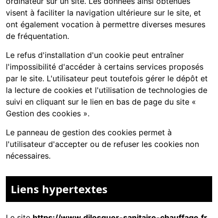
ordinateur sur un site. Les données ainsi obtenues
visent à faciliter la navigation ultérieure sur le site, et
ont également vocation à permettre diverses mesures
de fréquentation.
Le refus d'installation d'un cookie peut entraîner
l'impossibilité d'accéder à certains services proposés
par le site. L'utilisateur peut toutefois gérer le dépôt et
la lecture de cookies et l'utilisation de technologies de
suivi en cliquant sur le lien en bas de page du site «
Gestion des cookies ».
Le panneau de gestion des cookies permet à
l'utilisateur d'accepter ou de refuser les cookies non
nécessaires.
Liens hypertextes
Le site
https://www.dilosquer-sanitaire-chauffage.fr