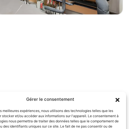
Gérer le consentement
les meilleures expériences, nous utilisons des technologies telles que les
 stocker et/ou accéder aux informations sur l'appareil. Le consentement à
ogies nous permettra de traiter des données telles que le comportement de
u des identifiants uniques sur ce site. Le fait de ne pas consentir ou de