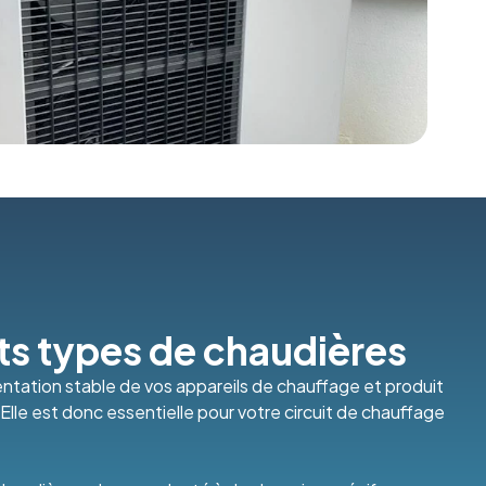
nts types de chaudières
entation stable de vos appareils de chauffage et produit
Elle est donc essentielle pour votre circuit de chauffage