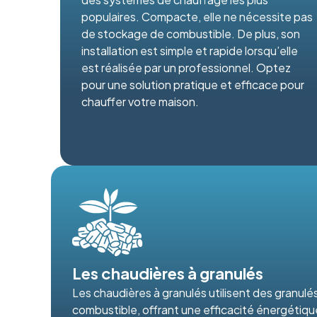
populaires. Compacte, elle ne nécessite pas
de stockage de combustible. De plus, son
installation est simple et rapide lorsqu’elle
est réalisée par un professionnel. Optez
pour une solution pratique et efficace pour
chauffer votre maison.
Les chaudières à granulés
Les chaudières à granulés utilisent des granul
combustible, offrant une efficacité énergétiq