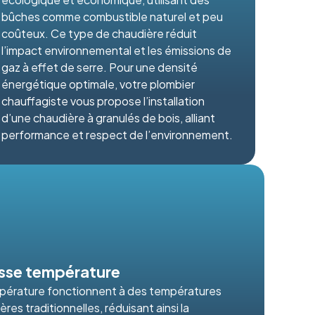
bûches comme combustible naturel et peu
coûteux. Ce type de chaudière réduit
l’impact environnemental et les émissions de
gaz à effet de serre. Pour une densité
énergétique optimale, votre plombier
chauffagiste vous propose l’installation
d’une chaudière à granulés de bois, alliant
performance et respect de l’environnement.
sse température
pérature fonctionnent à des températures
res traditionnelles, réduisant ainsi la