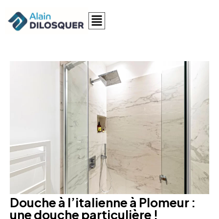
Douche à l’italienne à Plomeur :
une douche particulière !