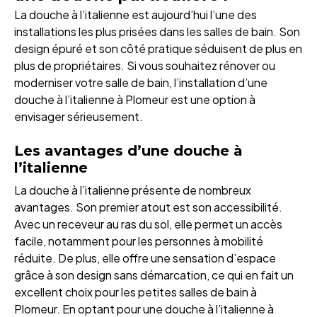
La douche à l’italienne est aujourd’hui l’une des
installations les plus prisées dans les salles de bain. Son
design épuré et son côté pratique séduisent de plus en
plus de propriétaires. Si vous souhaitez rénover ou
moderniser votre salle de bain, l’installation d’une
douche à l’italienne à Plomeur est une option à
envisager sérieusement.
Les avantages d’une douche à
l’italienne
La douche à l’italienne présente de nombreux
avantages. Son premier atout est son accessibilité.
Avec un receveur au ras du sol, elle permet un accès
facile, notamment pour les personnes à mobilité
réduite. De plus, elle offre une sensation d’espace
grâce à son design sans démarcation, ce qui en fait un
excellent choix pour les petites salles de bain à
Plomeur. En optant pour une douche à l’italienne à