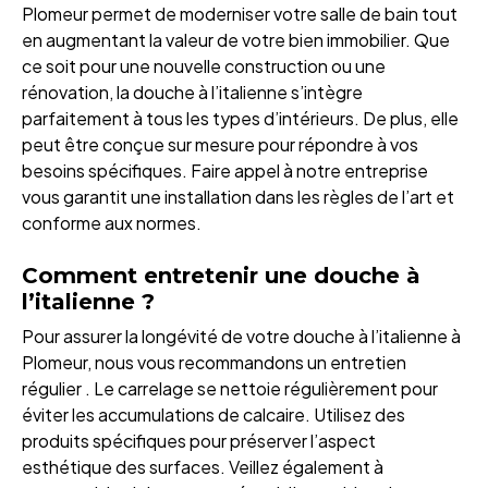
Plomeur permet de moderniser votre salle de bain tout
en augmentant la valeur de votre bien immobilier. Que
ce soit pour une nouvelle construction ou une
rénovation, la douche à l’italienne s’intègre
parfaitement à tous les types d’intérieurs. De plus, elle
peut être conçue sur mesure pour répondre à vos
besoins spécifiques. Faire appel à notre entreprise
vous garantit une installation dans les règles de l’art et
conforme aux normes.
Comment entretenir une douche à
l’italienne ?
Pour assurer la longévité de votre douche à l’italienne à
Plomeur, nous vous recommandons un entretien
régulier . Le carrelage se nettoie régulièrement pour
éviter les accumulations de calcaire. Utilisez des
produits spécifiques pour préserver l’aspect
esthétique des surfaces. Veillez également à