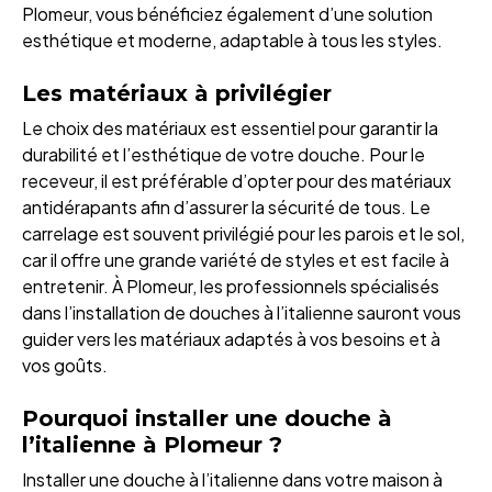
Plomeur, vous bénéficiez également d’une solution
esthétique et moderne, adaptable à tous les styles.
Les matériaux à privilégier
Le choix des matériaux est essentiel pour garantir la
durabilité et l’esthétique de votre douche. Pour le
receveur, il est préférable d’opter pour des matériaux
antidérapants afin d’assurer la sécurité de tous. Le
carrelage est souvent privilégié pour les parois et le sol,
car il offre une grande variété de styles et est facile à
entretenir. À Plomeur, les professionnels spécialisés
dans l’installation de douches à l’italienne sauront vous
guider vers les matériaux adaptés à vos besoins et à
vos goûts.
Pourquoi installer une douche à
l’italienne à Plomeur ?
Installer une douche à l’italienne dans votre maison à